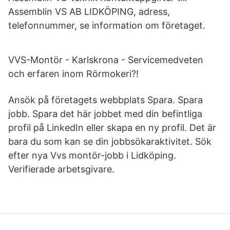
Assemblin VS AB LIDKÖPING, adress,
telefonnummer, se information om företaget.
VVS-Montör - Karlskrona - Servicemedveten
och erfaren inom Rörmokeri?!
Ansök på företagets webbplats Spara. Spara
jobb. Spara det här jobbet med din befintliga
profil på LinkedIn eller skapa en ny profil. Det är
bara du som kan se din jobbsökaraktivitet. Sök
efter nya Vvs montör-jobb i Lidköping.
Verifierade arbetsgivare.