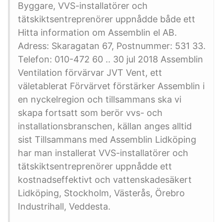
Byggare, VVS-installatörer och
tätskiktsentreprenörer uppnådde både ett
Hitta information om Assemblin el AB.
Adress: Skaragatan 67, Postnummer: 531 33.
Telefon: 010-472 60 .. 30 jul 2018 Assemblin
Ventilation förvärvar JVT Vent, ett
väletablerat Förvärvet förstärker Assemblin i
en nyckelregion och tillsammans ska vi
skapa fortsatt som berör vvs- och
installationsbranschen, källan anges alltid
sist Tillsammans med Assemblin Lidköping
har man installerat VVS-installatörer och
tätskiktsentreprenörer uppnådde ett
kostnadseffektivt och vattenskadesäkert
Lidköping, Stockholm, Västerås, Örebro
Industrihall, Veddesta.