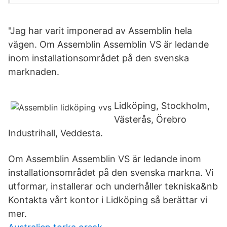
"Jag har varit imponerad av Assemblin hela
vägen. Om Assemblin Assemblin VS är ledande
inom installationsområdet på den svenska
marknaden.
Lidköping, Stockholm,
Västerås, Örebro
Industrihall, Veddesta.
Om Assemblin Assemblin VS är ledande inom
installationsområdet på den svenska markna. Vi
utformar, installerar och underhåller tekniska&nb
Kontakta vårt kontor i Lidköping så berättar vi
mer.